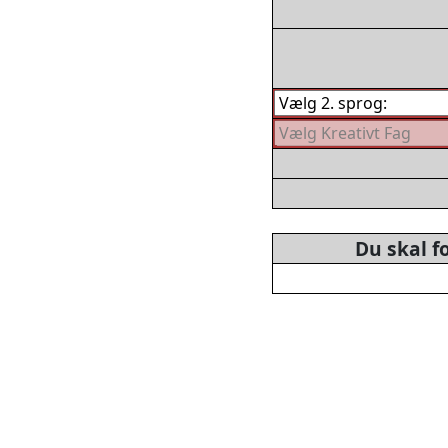
Du skal f