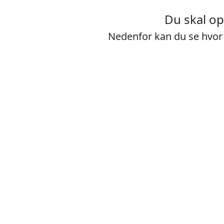
Du skal o
Nedenfor kan du se hvor 